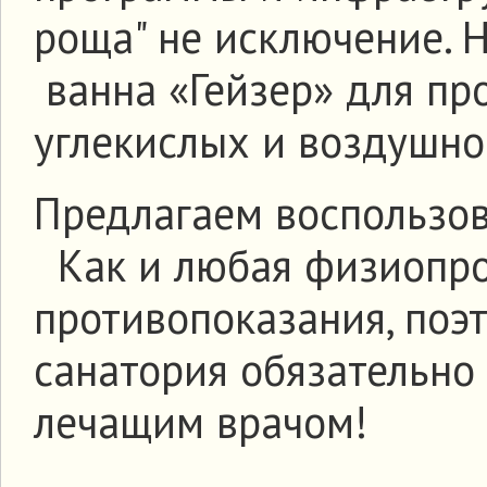
роща" не исключение. 
ванна «Гейзер» для пр
углекислых и воздушно
Предлагаем воспользов
Как и любая физиопро
противопоказания, поэ
санатория обязательно
лечащим врачом!