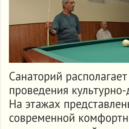
Санаторий располагае
проведения культурно-
На этажах представлен
современной комфортн