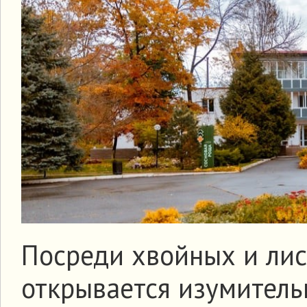
Посреди хвойных и лис
открывается изумитель