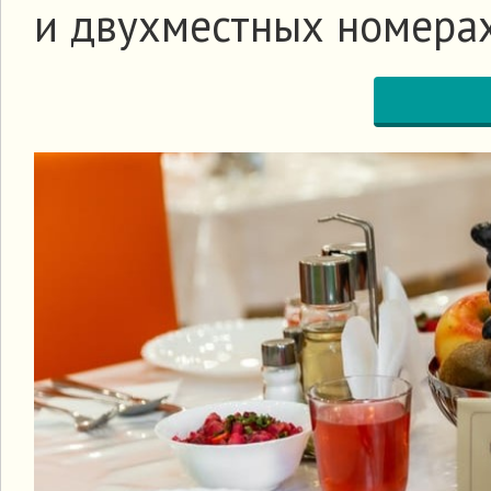
и двухместных номерах