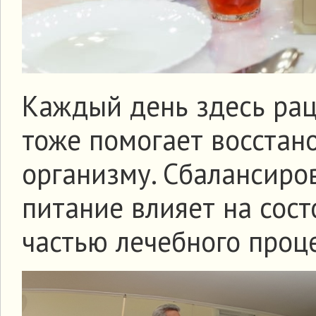
Каждый день здесь рац
тоже помогает восстан
организму. Сбалансиро
питание влияет на сост
частью лечебного проце