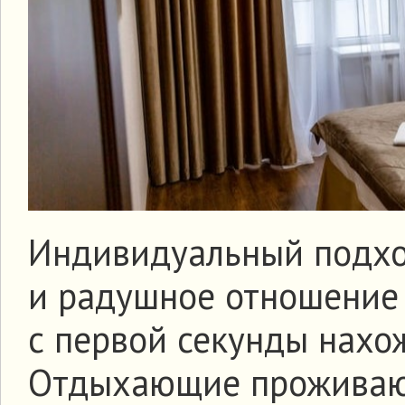
Индивидуальный подхо
и радушное отношение 
с первой секунды нахо
Отдыхающие проживают