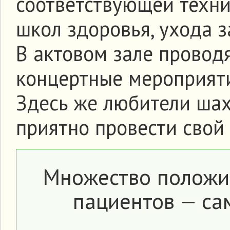
соответствующей техни
школ здоровья, ухода 
В актовом зале проводя
концертные мероприят
Здесь же любители шах
приятно провести свой 
Множество положи
пациентов — са