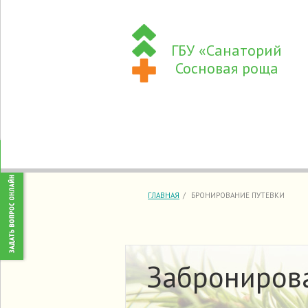
ГБУ «Санаторий
Сосновая роща
ГЛАВНАЯ
БРОНИРОВАНИЕ ПУТЕВКИ
Забронирова