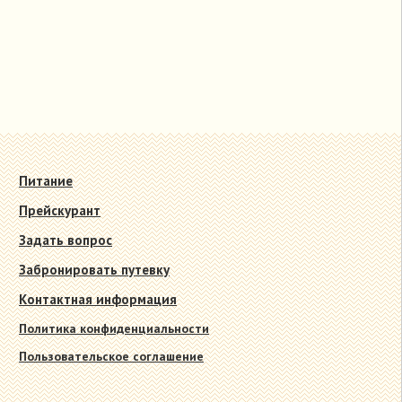
Питание
Прейскурант
Задать вопрос
Забронировать путевку
Контактная информация
Политика конфиденциальности
Пользовательское соглашение