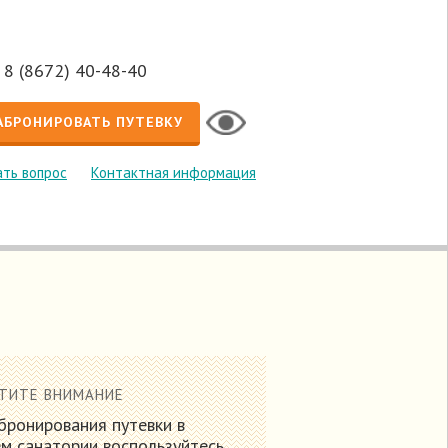
8 (8672) 40-48-40
АБРОНИРОВАТЬ ПУТЕВКУ
ть вопрос
Контактная информация
ТИТЕ ВНИМАНИЕ
бронирования путевки в
м санатории воспользуйтесь