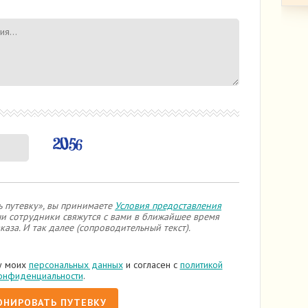
 путевку», вы принимаете
Условия предоставления
ши сотрудники свяжутся с вами в ближайшее время
каза. И так далее (сопроводительный текст).
у моих
персональных данных
и согласен с
политикой
онфиденциальности
.
ОНИРОВАТЬ ПУТЕВКУ