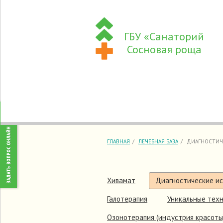
ГБУ «Санаторий
Сосновая роща
ГЛАВНАЯ
ЛЕЧЕБНАЯ БАЗА
ДИАГНОСТИЧ
Хивамат
Диагностические и
Галотерапия
Уникальные техн
Озонотерапия (индустрия красоты