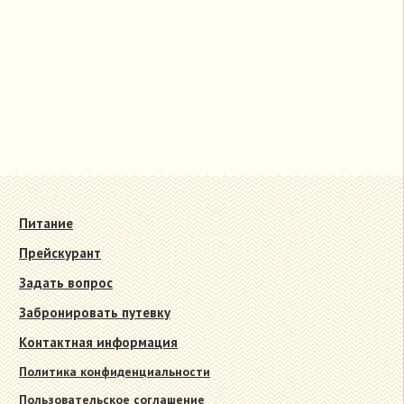
Питание
Прейскурант
Задать вопрос
Забронировать путевку
Контактная информация
Политика конфиденциальности
Пользовательское соглашение