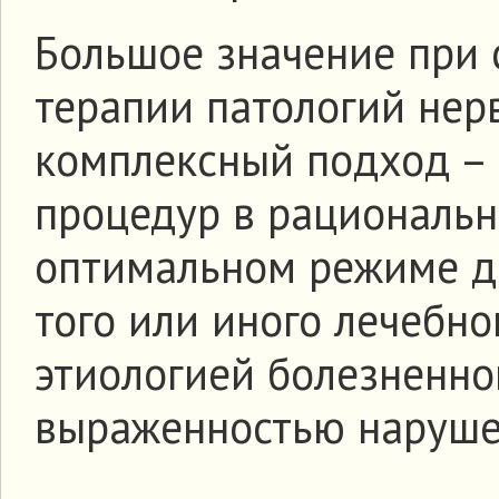
Большое значение при 
терапии патологий нер
комплексный подход – 
процедур в рациональн
оптимальном режиме д
того или иного лечебн
этиологией болезненно
выраженностью наруше