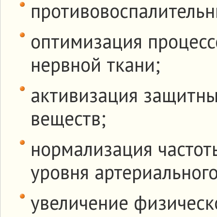
противовоспалительн
оптимизация процесс
нервной ткани;
активизация защитны
веществ;
нормализация частот
уровня артериального
увеличение физическ