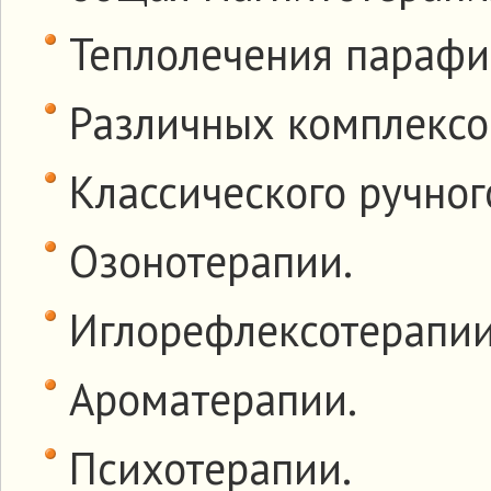
Теплолечения парафи
Различных комплексо
Классического ручног
Озонотерапии.
Иглорефлексотерапии
Ароматерапии.
Психотерапии.