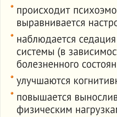
происходит психоэмо
выравнивается настр
наблюдается седация
системы (в зависимос
болезненного состоян
улучшаются когнитив
повышается вынослив
физическим нагрузка