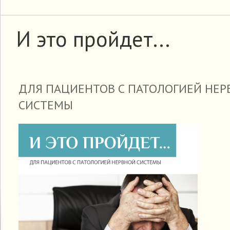
И это пройдет...
ДЛЯ ПАЦИЕНТОВ С ПАТОЛОГИЕЙ НЕ
СИСТЕМЫ