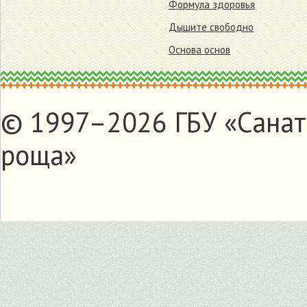
Формула здоровья
Дышите свободно
Основа основ
© 1997–2026 ГБУ «Санат
роща»