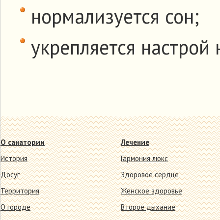
нормализуется сон;
укрепляется настрой 
О санатории
Лечение
История
Гармония люкс
Досуг
Здоровое сердце
Территория
Женское здоровье
О городе
Второе дыхание