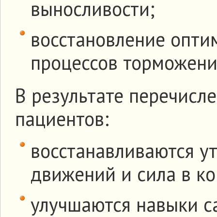
выносливости;
восстановление опти
процессов торможени
В результате перечисл
пациентов:
восстанавливаются у
движений и сила в ко
улучшаются навыки с