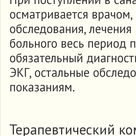
осматривается врачом,
обследования, лечения
больного весь период 
обязательный диагност
ЭКГ, остальные обслед
показаниям.
Терапевтический ко